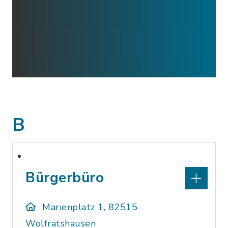
B
Bürgerbüro
Marienplatz 1, 82515
Wolfratshausen