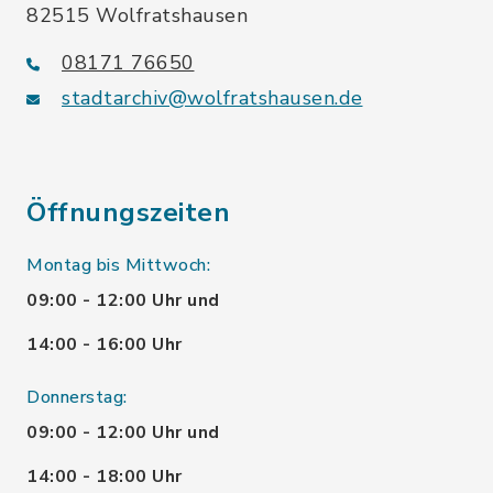
82515 Wolfratshausen
08171 76650
stadtarchiv@wolfratshausen.de
Öffnungszeiten
Montag bis Mittwoch:
09:00 - 12:00 Uhr und
14:00 - 16:00 Uhr
Donnerstag:
09:00 - 12:00 Uhr und
14:00 - 18:00 Uhr