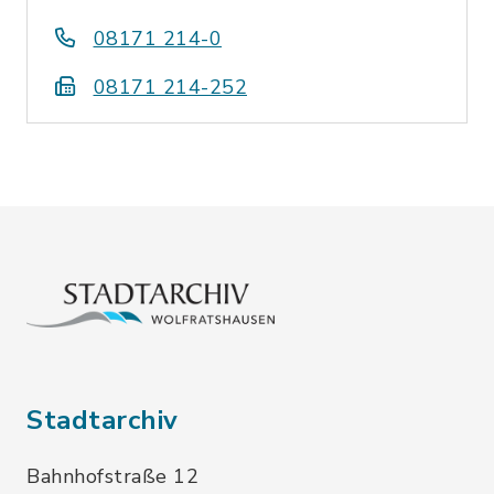
08171 214-0
08171 214-252
Stadtarchiv
Bahnhofstraße 12