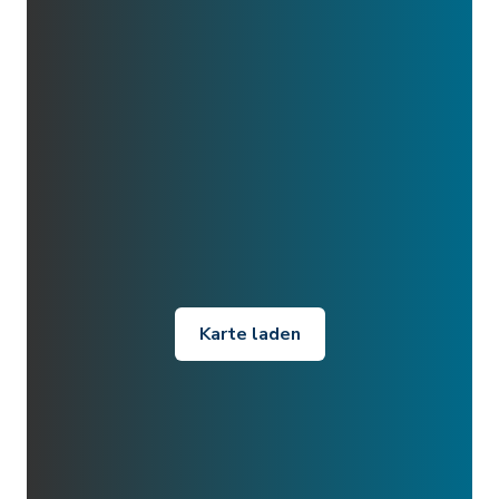
Karte laden