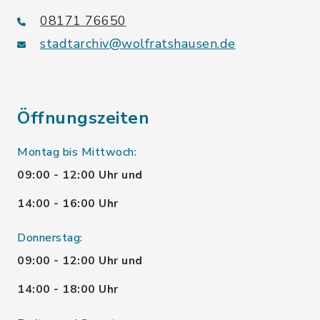
08171 76650
stadtarchiv@wolfratshausen.de
Öffnungszeiten
Montag bis Mittwoch:
09:00 - 12:00 Uhr und
14:00 - 16:00 Uhr
Donnerstag:
09:00 - 12:00 Uhr und
14:00 - 18:00 Uhr