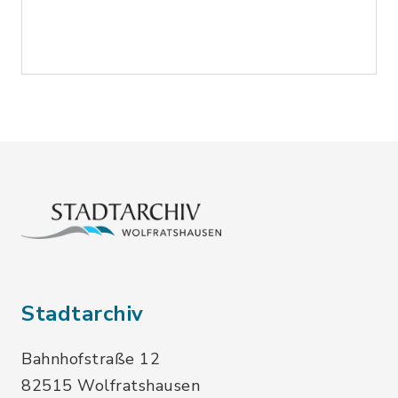
Stadtarchiv
Bahnhofstraße 12
82515 Wolfratshausen