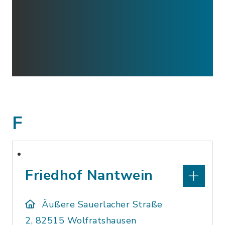
F
Friedhof Nantwein
Äußere Sauerlacher Straße
2, 82515 Wolfratshausen