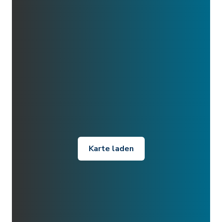
Karte laden