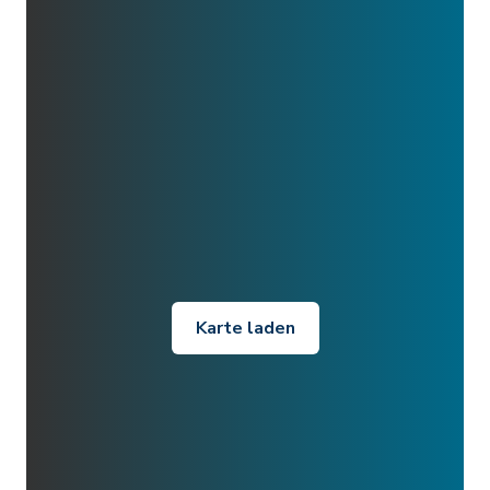
Karte laden