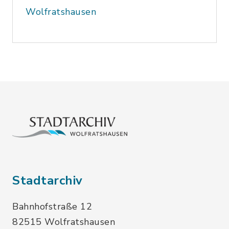
Wolfratshausen
Stadtarchiv
Bahnhofstraße 12
82515 Wolfratshausen