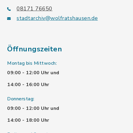
08171 76650
stadtarchiv@wolfratshausen.de
Öffnungszeiten
Montag bis Mittwoch:
09:00 - 12:00 Uhr und
14:00 - 16:00 Uhr
Donnerstag:
09:00 - 12:00 Uhr und
14:00 - 18:00 Uhr