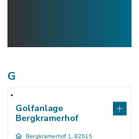
G
Golfanlage
Bergkramerhof
Bergkramerhof 1, 82515