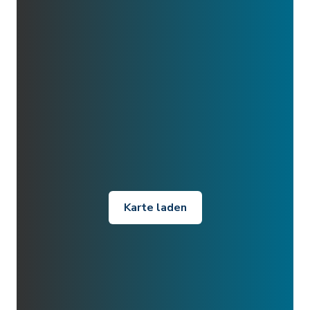
Karte laden