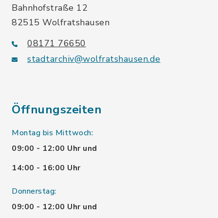
Bahnhofstraße 12
82515 Wolfratshausen
08171 76650
stadtarchiv@wolfratshausen.de
Öffnungszeiten
Montag bis Mittwoch:
09:00 - 12:00 Uhr und
14:00 - 16:00 Uhr
Donnerstag:
09:00 - 12:00 Uhr und