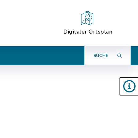
Digitaler Ortsplan
SUCHE