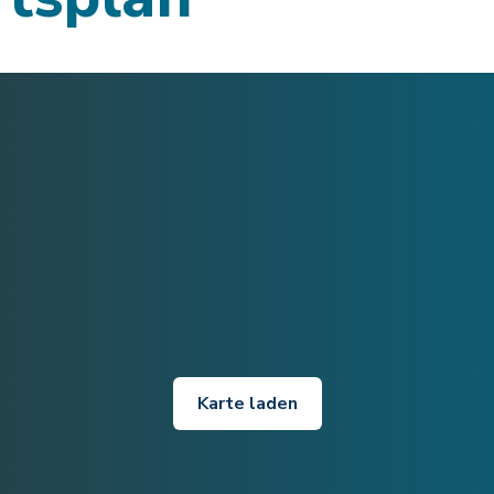
Karte laden