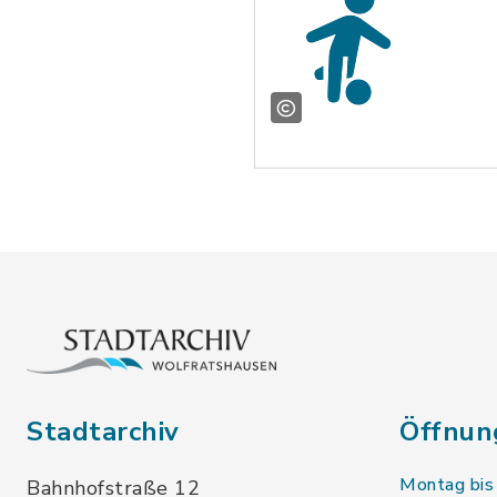
Stadtarchiv
Öffnun
Montag bis
Bahnhofstraße 12