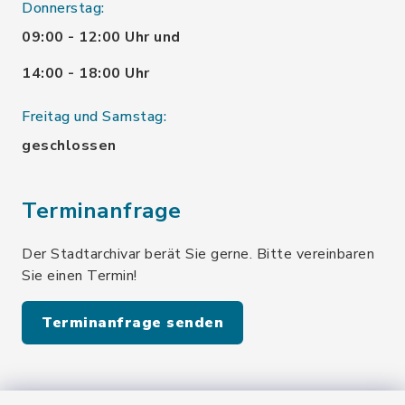
Donnerstag:
09:00 - 12:00 Uhr und
14:00 - 18:00 Uhr
Freitag und Samstag:
geschlossen
Terminanfrage
Der Stadtarchivar berät Sie gerne. Bitte vereinbaren
Sie einen Termin!
Terminanfrage senden
Quicklinks