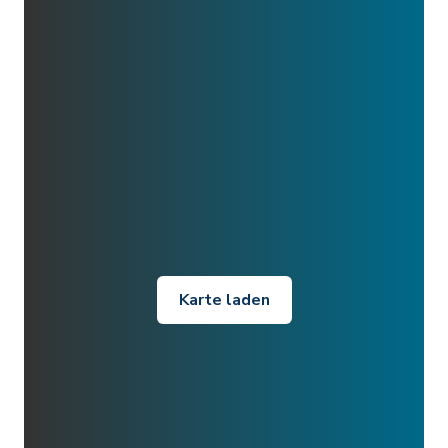
Karte laden