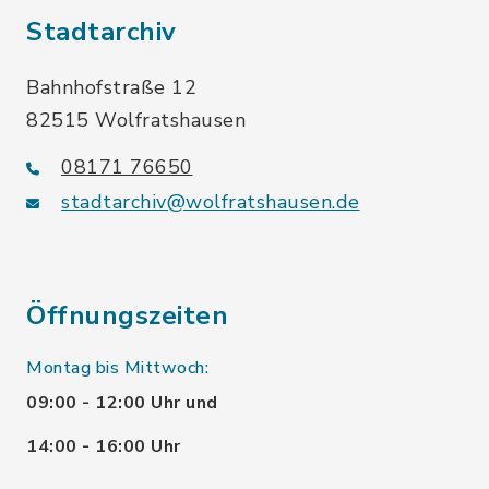
Stadtarchiv
Bahnhofstraße 12
82515 Wolfratshausen
08171 76650
stadtarchiv@wolfratshausen.de
Öffnungszeiten
Montag bis Mittwoch:
09:00 - 12:00 Uhr und
14:00 - 16:00 Uhr