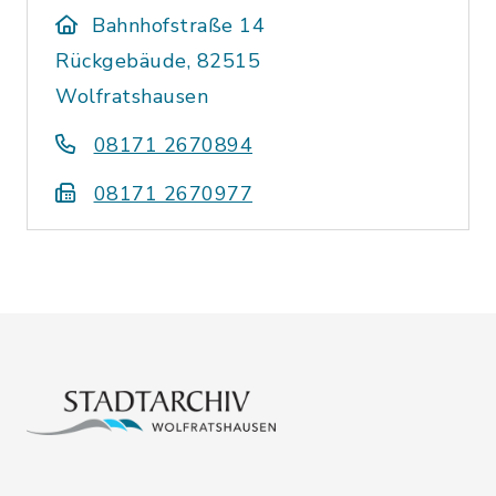
Bahnhofstraße 14
Rückgebäude, 82515
Wolfratshausen
08171 2670894
08171 2670977