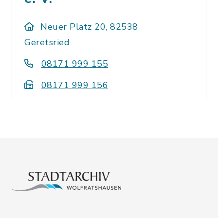
Neuer Platz 20, 82538
Geretsried
08171 999 155
08171 999 156