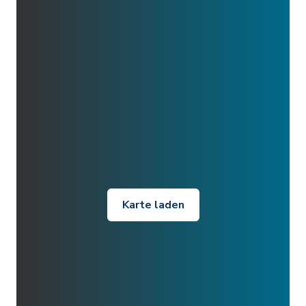
Karte laden