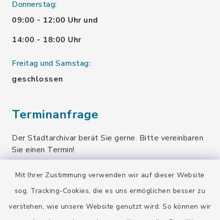
Donnerstag:
09:00 - 12:00 Uhr und
14:00 - 18:00 Uhr
Freitag und Samstag:
geschlossen
Terminanfrage
Der Stadtarchivar berät Sie gerne. Bitte vereinbaren
Sie einen Termin!
Terminanfrage senden
Mit Ihrer Zustimmung verwenden wir auf dieser Website
sog. Tracking-Cookies, die es uns ermöglichen besser zu
verstehen, wie unsere Website genutzt wird. So können wir
Quicklinks