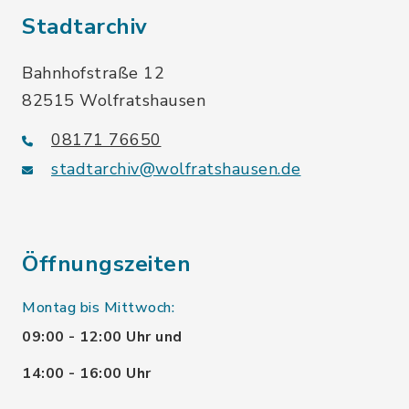
Stadtarchiv
Bahnhofstraße 12
82515 Wolfratshausen
08171 76650
stadtarchiv@wolfratshausen.de
Öffnungszeiten
Montag bis Mittwoch:
09:00 - 12:00 Uhr und
14:00 - 16:00 Uhr