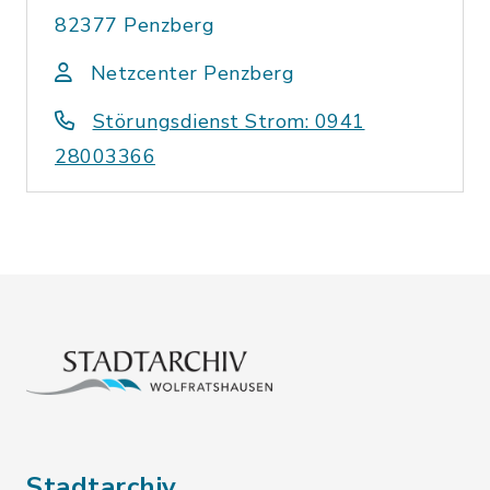
82377 Penzberg
Netzcenter Penzberg
Störungsdienst Strom: 0941
28003366
Stadtarchiv