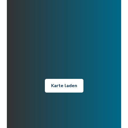
Karte laden