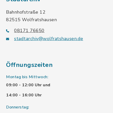
Bahnhofstraße 12
82515 Wolfratshausen
08171 76650
stadtarchiv@wolfratshausen.de
Öffnungszeiten
Montag bis Mittwoch:
09:00 - 12:00 Uhr und
14:00 - 16:00 Uhr
Donnerstag: