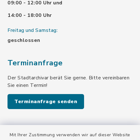
09:00 - 12:00 Uhr und
14:00 - 18:00 Uhr
Freitag und Samstag:
geschlossen
Terminanfrage
Der Stadtarchivar berät Sie gerne. Bitte vereinbaren
Sie einen Termin!
Terminanfrage senden
Quicklinks
Mit Ihrer Zustimmung verwenden wir auf dieser Website