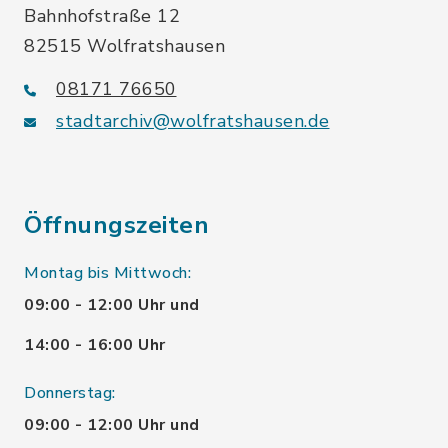
Bahnhofstraße 12
82515 Wolfratshausen
08171 76650
stadtarchiv@wolfratshausen.de
Öffnungszeiten
Montag bis Mittwoch:
09:00 - 12:00 Uhr und
14:00 - 16:00 Uhr
Donnerstag:
09:00 - 12:00 Uhr und