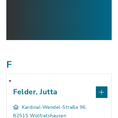
F
Felder, Jutta
Kardinal-Wendel-Straße 96,
82515 Wolfratshausen