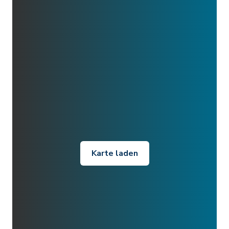
Karte laden