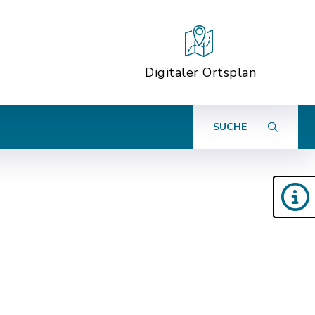
Digitaler Ortsplan
SUCHE