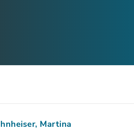
hnheiser, Martina