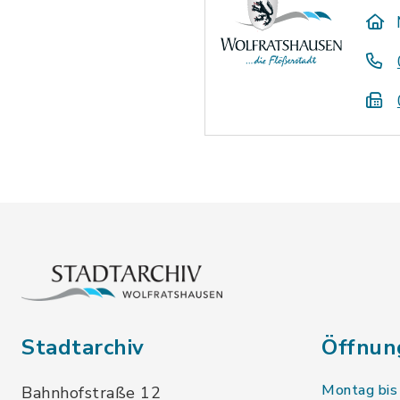
Stadtarchiv
Öffnun
Montag bis
Bahnhofstraße 12