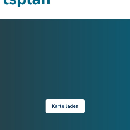
Karte laden