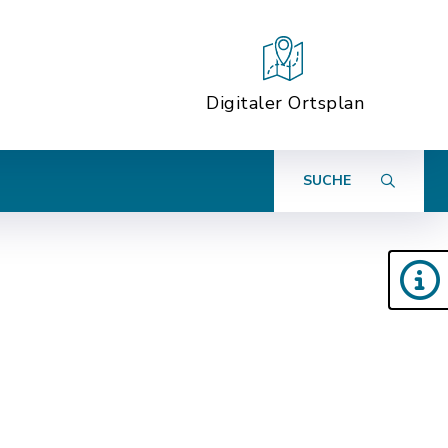
Digitaler Ortsplan
SUCHE