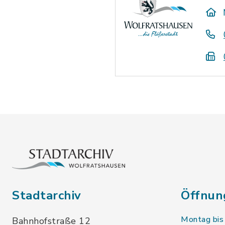
Stadtarchiv
Öffnun
Montag bis
Bahnhofstraße 12