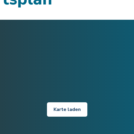
Karte laden