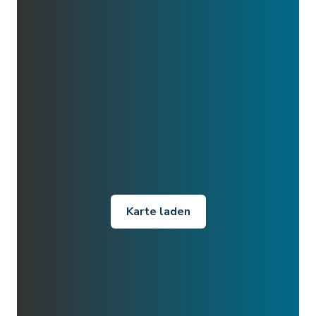
Karte laden