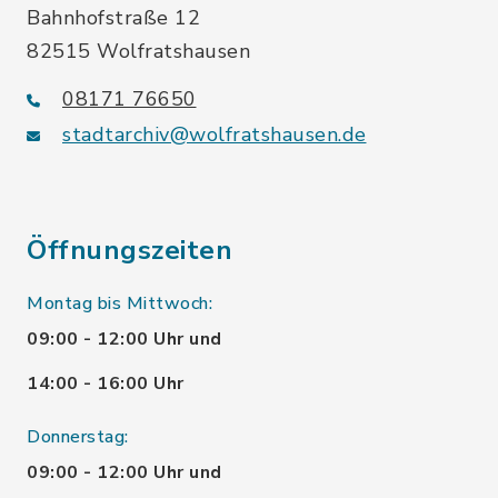
Bahnhofstraße 12
82515 Wolfratshausen
08171 76650
stadtarchiv@wolfratshausen.de
Öffnungszeiten
Montag bis Mittwoch:
09:00 - 12:00 Uhr und
14:00 - 16:00 Uhr
Donnerstag:
09:00 - 12:00 Uhr und