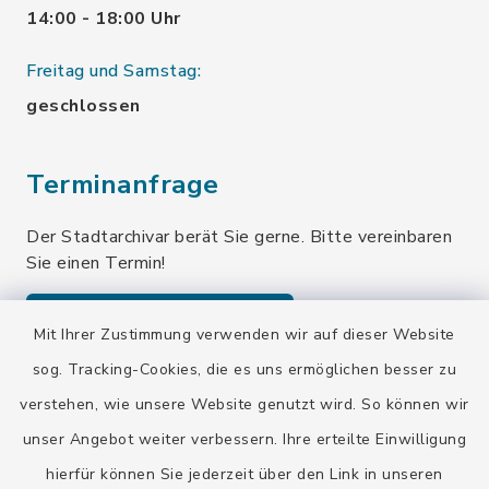
14:00 - 18:00 Uhr
Freitag und Samstag:
geschlossen
Terminanfrage
Der Stadtarchivar berät Sie gerne. Bitte vereinbaren
Sie einen Termin!
Terminanfrage senden
Mit Ihrer Zustimmung verwenden wir auf dieser Website
sog. Tracking-Cookies, die es uns ermöglichen besser zu
verstehen, wie unsere Website genutzt wird. So können wir
Quicklinks
unser Angebot weiter verbessern. Ihre erteilte Einwilligung
Stadt Wolfratshausen
hierfür können Sie jederzeit über den Link in unseren