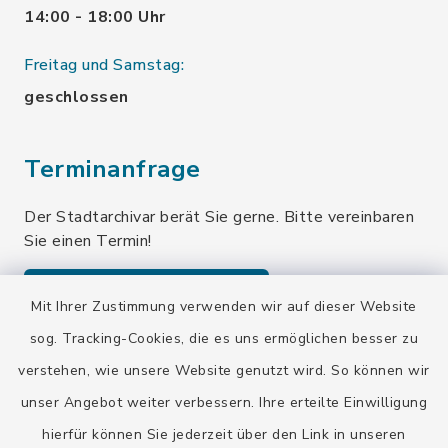
14:00 - 18:00 Uhr
Freitag und Samstag:
geschlossen
Terminanfrage
Der Stadtarchivar berät Sie gerne. Bitte vereinbaren
Sie einen Termin!
Terminanfrage senden
Mit Ihrer Zustimmung verwenden wir auf dieser Website
sog. Tracking-Cookies, die es uns ermöglichen besser zu
verstehen, wie unsere Website genutzt wird. So können wir
Quicklinks
unser Angebot weiter verbessern. Ihre erteilte Einwilligung
Stadt Wolfratshausen
hierfür können Sie jederzeit über den Link in unseren