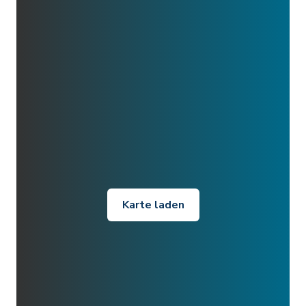
Karte laden