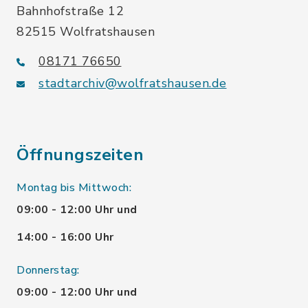
Bahnhofstraße 12
82515 Wolfratshausen
08171 76650
stadtarchiv@wolfratshausen.de
Öffnungszeiten
Montag bis Mittwoch:
09:00 - 12:00 Uhr und
14:00 - 16:00 Uhr
Donnerstag:
09:00 - 12:00 Uhr und