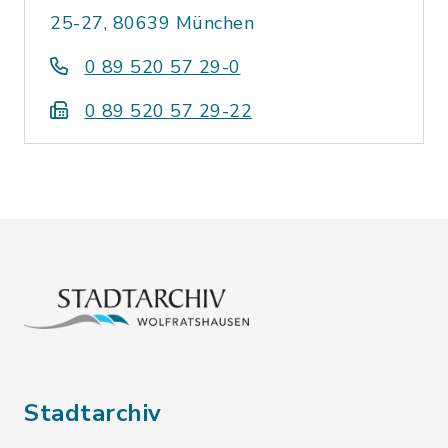
25-27, 80639 München
0 89 520 57 29-0
0 89 520 57 29-22
Stadtarchiv