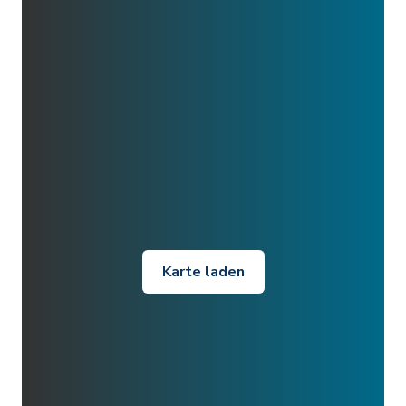
Karte laden