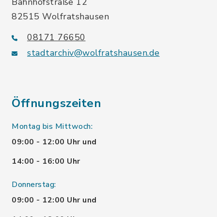
Bahnhofstraße 12
82515 Wolfratshausen
08171 76650
stadtarchiv@wolfratshausen.de
Öffnungszeiten
Montag bis Mittwoch:
09:00 - 12:00 Uhr und
14:00 - 16:00 Uhr
Donnerstag:
09:00 - 12:00 Uhr und