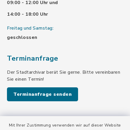
09:00 - 12:00 Uhr und
14:00 - 18:00 Uhr
Freitag und Samstag:
geschlossen
Terminanfrage
Der Stadtarchivar berät Sie gerne. Bitte vereinbaren
Sie einen Termin!
Terminanfrage senden
Quicklinks
Mit Ihrer Zustimmung verwenden wir auf dieser Website