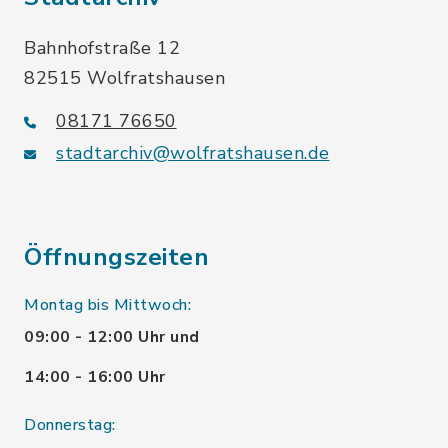
Bahnhofstraße 12
82515 Wolfratshausen
08171 76650
stadtarchiv@wolfratshausen.de
Öffnungszeiten
Montag bis Mittwoch:
09:00 - 12:00 Uhr und
14:00 - 16:00 Uhr
Donnerstag: