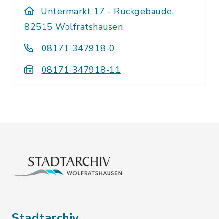
Untermarkt 17 - Rückgebäude,
82515 Wolfratshausen
08171 347918-0
08171 347918-11
Stadtarchiv