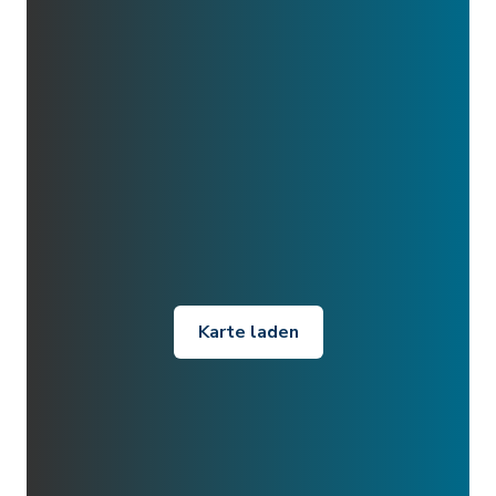
Karte laden