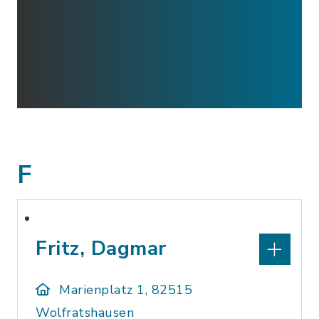
F
Fritz, Dagmar
Marienplatz 1, 82515
Wolfratshausen