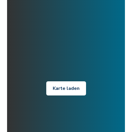
Karte laden