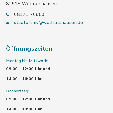
82515 Wolfratshausen
08171 76650
stadtarchiv@wolfratshausen.de
Öffnungszeiten
Montag bis Mittwoch:
09:00 - 12:00 Uhr und
14:00 - 16:00 Uhr
Donnerstag:
09:00 - 12:00 Uhr und
14:00 - 18:00 Uhr