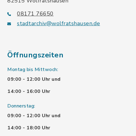
82515 Wolfratshausen
08171 76650
stadtarchiv@wolfratshausen.de
Öffnungszeiten
Montag bis Mittwoch:
09:00 - 12:00 Uhr und
14:00 - 16:00 Uhr
Donnerstag:
09:00 - 12:00 Uhr und
14:00 - 18:00 Uhr