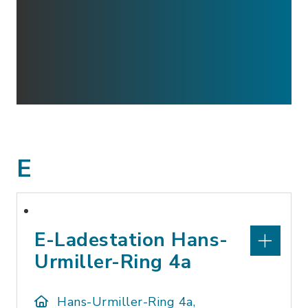
E
E-Ladestation Hans-
Urmiller-Ring 4a
Hans-Urmiller-Ring 4a,