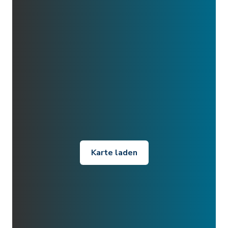
Karte laden