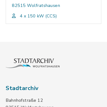
82515 Wolfratshausen
4 x 150 kW (CCS)
Stadtarchiv
Bahnhofstraße 12