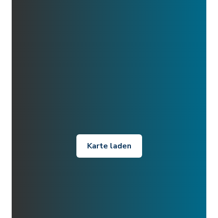
Karte laden