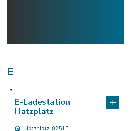
E
E-Ladestation
Hatzplatz
Hatzplatz, 82515