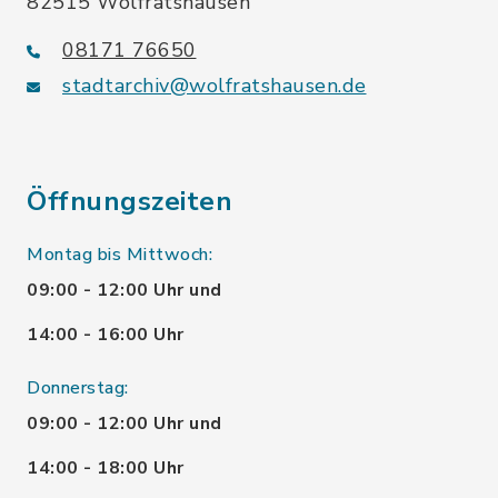
82515 Wolfratshausen
08171 76650
stadtarchiv@wolfratshausen.de
Öffnungszeiten
Montag bis Mittwoch:
09:00 - 12:00 Uhr und
14:00 - 16:00 Uhr
Donnerstag:
09:00 - 12:00 Uhr und
14:00 - 18:00 Uhr