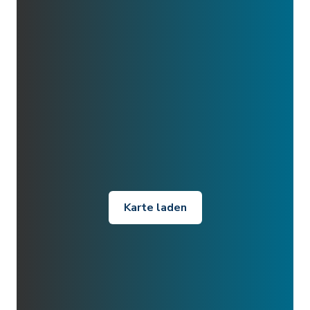
Karte laden