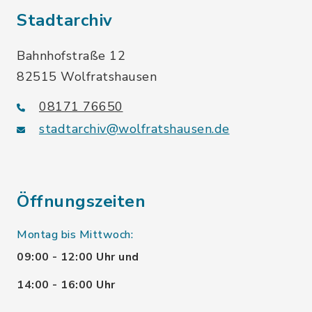
Stadtarchiv
Bahnhofstraße 12
82515 Wolfratshausen
08171 76650
stadtarchiv@wolfratshausen.de
Öffnungszeiten
Montag bis Mittwoch:
09:00 - 12:00 Uhr und
14:00 - 16:00 Uhr