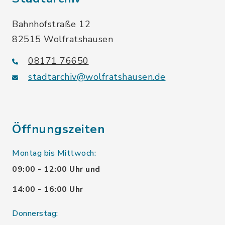
Bahnhofstraße 12
82515 Wolfratshausen
08171 76650
stadtarchiv@wolfratshausen.de
Öffnungszeiten
Montag bis Mittwoch:
09:00 - 12:00 Uhr und
14:00 - 16:00 Uhr
Donnerstag: