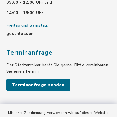
09:00 - 12:00 Uhr und
14:00 - 18:00 Uhr
Freitag und Samstag:
geschlossen
Terminanfrage
Der Stadtarchivar berät Sie gerne. Bitte vereinbaren
Sie einen Termin!
Terminanfrage senden
Quicklinks
Mit Ihrer Zustimmung verwenden wir auf dieser Website