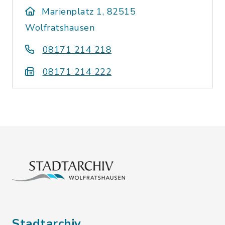
Marienplatz 1, 82515
Wolfratshausen
08171 214 218
08171 214 222
Stadtarchiv