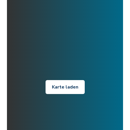
Karte laden