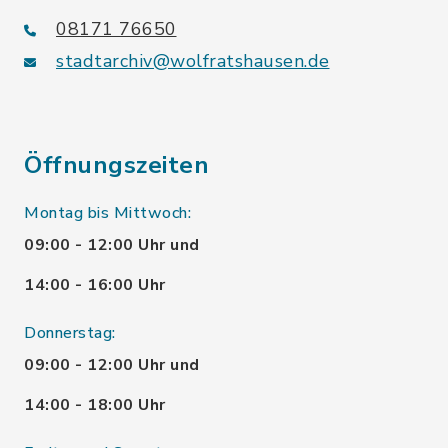
08171 76650
stadtarchiv@wolfratshausen.de
Öffnungszeiten
Montag bis Mittwoch:
09:00 - 12:00 Uhr und
14:00 - 16:00 Uhr
Donnerstag:
09:00 - 12:00 Uhr und
14:00 - 18:00 Uhr