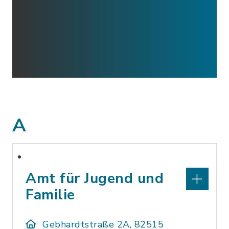
A
Amt für Jugend und
Familie
Gebhardtstraße 2A, 82515