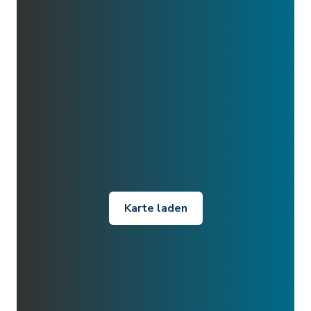
Karte laden