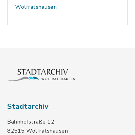
Wolfratshausen
Stadtarchiv
Bahnhofstraße 12
82515 Wolfratshausen