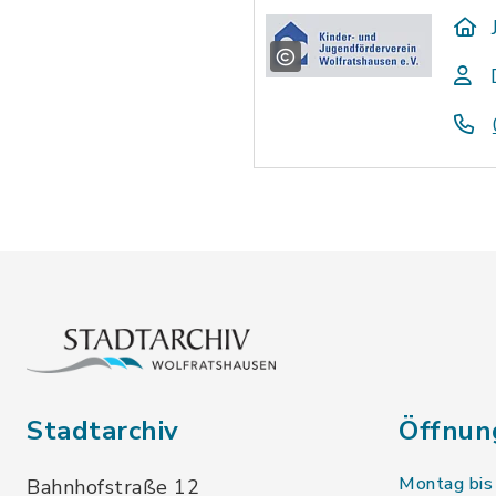
Stadtarchiv
Öffnun
Montag bis
Bahnhofstraße 12