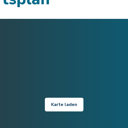
Karte laden