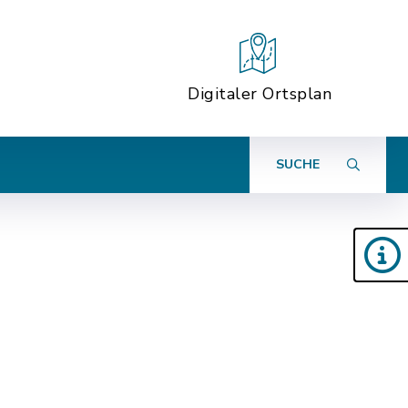
Digitaler Ortsplan
SUCHE