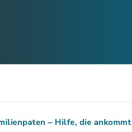
milienpaten – Hilfe, die ankommt