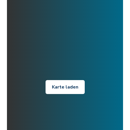
Karte laden