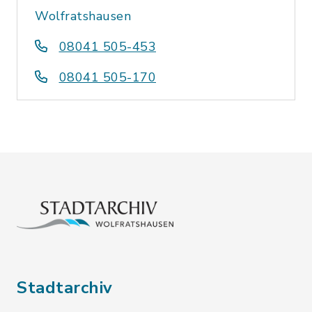
Wolfratshausen
08041 505-453
08041 505-170
Stadtarchiv