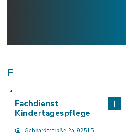
F
Fachdienst
Kindertagespflege
Gebhardtstraße 2a, 82515