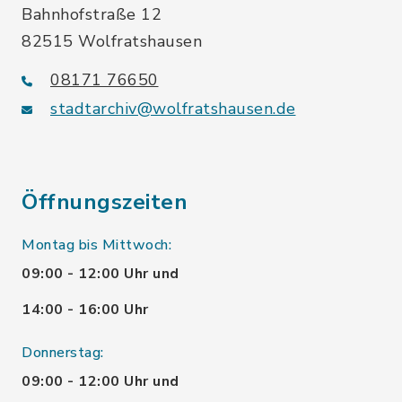
Bahnhofstraße 12
82515 Wolfratshausen
08171 76650
stadtarchiv@wolfratshausen.de
Öffnungszeiten
Montag bis Mittwoch:
09:00 - 12:00 Uhr und
14:00 - 16:00 Uhr
Donnerstag:
09:00 - 12:00 Uhr und