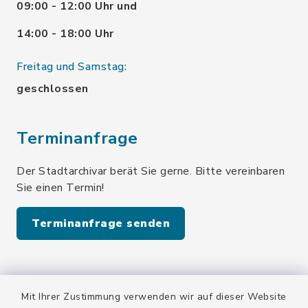
09:00 - 12:00 Uhr und
14:00 - 18:00 Uhr
Freitag und Samstag:
geschlossen
Terminanfrage
Der Stadtarchivar berät Sie gerne. Bitte vereinbaren
Sie einen Termin!
Terminanfrage senden
Quicklinks
Mit Ihrer Zustimmung verwenden wir auf dieser Website