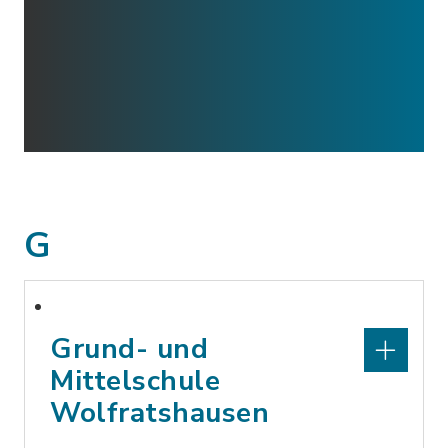
G
Grund- und
Mittelschule
Wolfratshausen