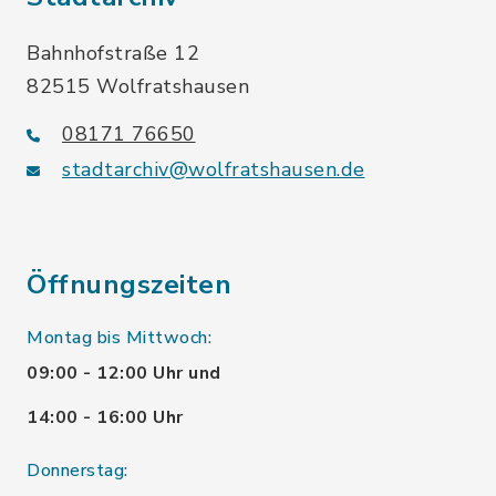
Bahnhofstraße 12
82515 Wolfratshausen
08171 76650
stadtarchiv@wolfratshausen.de
Öffnungszeiten
Montag bis Mittwoch:
09:00 - 12:00 Uhr und
14:00 - 16:00 Uhr
Donnerstag: