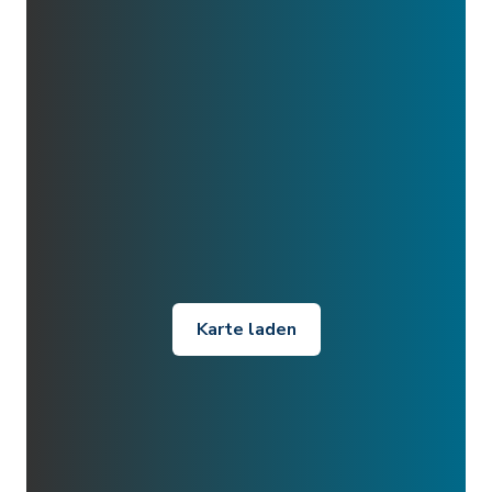
Karte laden