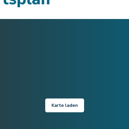
Karte laden