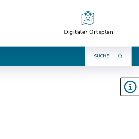
Digitaler Ortsplan
SUCHE