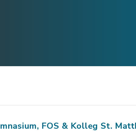
mnasium, FOS & Kolleg St. Matt