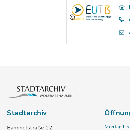
Stadtarchiv
Öffnun
Montag bis
Bahnhofstraße 12