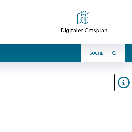
Digitaler Ortsplan
SUCHE