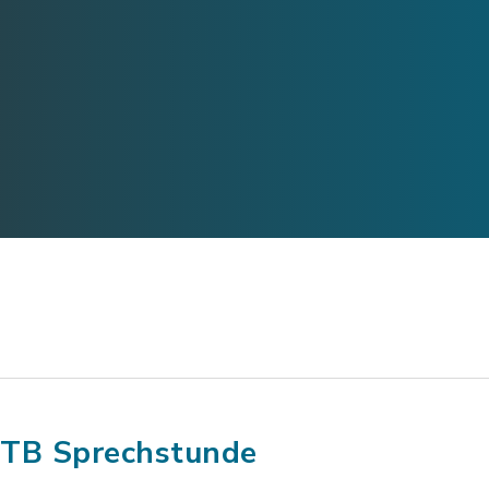
TB Sprechstunde