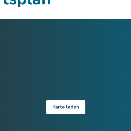
Karte laden