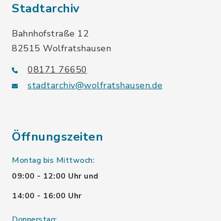
Stadtarchiv
Bahnhofstraße 12
82515 Wolfratshausen
08171 76650
stadtarchiv@wolfratshausen.de
Öffnungszeiten
Montag bis Mittwoch:
09:00 - 12:00 Uhr und
14:00 - 16:00 Uhr
Donnerstag: