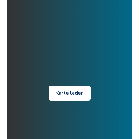
Karte laden