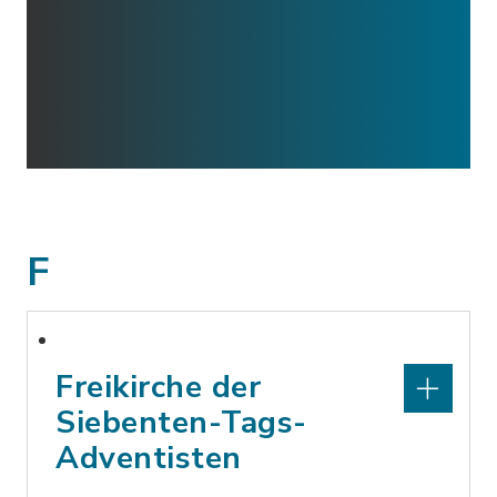
F
Freikirche der
Siebenten-Tags-
Adventisten