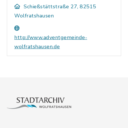
Schießstättstraße 27, 82515
Wolfratshausen
http://www.adventgemeinde-
wolfratshausen.de