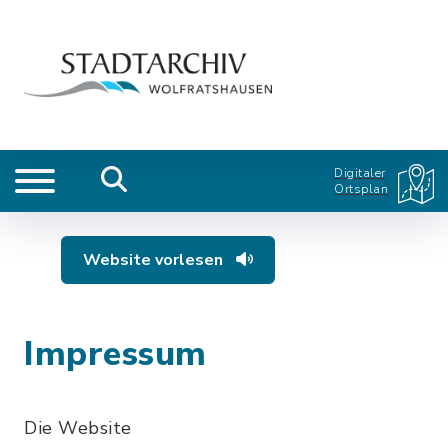
Digitaler
Ortsplan
Website vorlesen
Impressum
Die Website