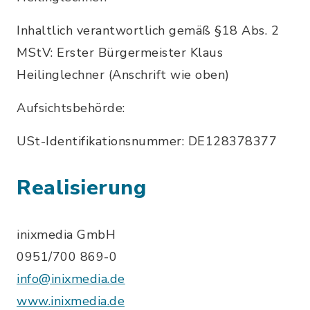
Inhaltlich verantwortlich gemäß §18 Abs. 2
MStV: Erster Bürgermeister Klaus
Heilinglechner (Anschrift wie oben)
Aufsichtsbehörde:
USt-Identifikationsnummer: DE128378377
Realisierung
inixmedia GmbH
0951/700 869-0
info@inixmedia.de
www.inixmedia.de