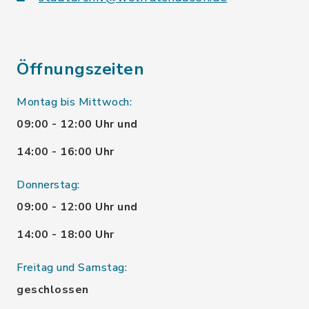
Öffnungszeiten
Montag bis Mittwoch:
09:00 - 12:00 Uhr und
14:00 - 16:00 Uhr
Donnerstag:
09:00 - 12:00 Uhr und
14:00 - 18:00 Uhr
Freitag und Samstag:
geschlossen