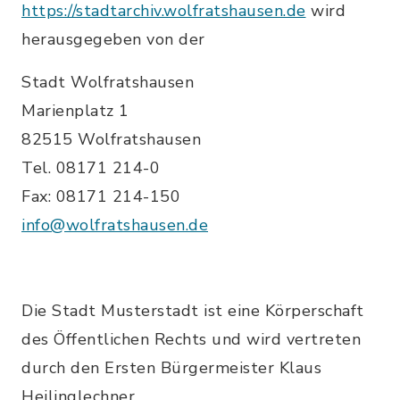
https://stadtarchiv.wolfratshausen.de
wird
herausgegeben von der
Stadt Wolfratshausen
Marienplatz 1
82515 Wolfratshausen
Tel. 08171 214-0
Fax: 08171 214-150
info@wolfratshausen.de
Die Stadt Musterstadt ist eine Körperschaft
des Öffentlichen Rechts und wird vertreten
durch den Ersten Bürgermeister Klaus
Heilinglechner.