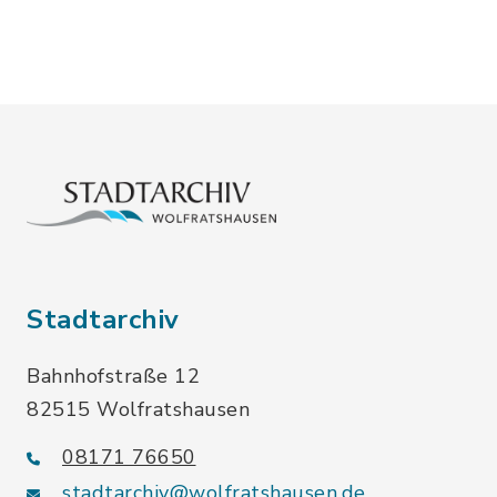
Stadtarchiv
Bahnhofstraße 12
82515 Wolfratshausen
08171 76650
stadtarchiv@wolfratshausen.de