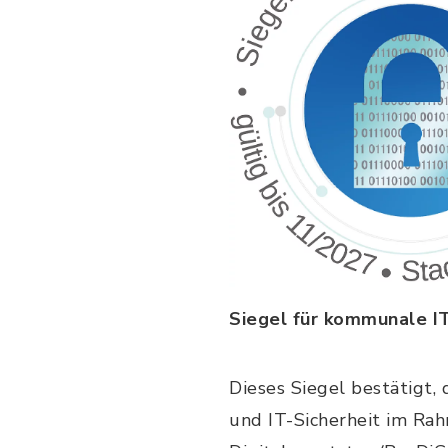
Siegel für kommunale IT
Dieses Siegel bestätigt,
und IT-Sicherheit im Ra