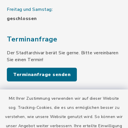
Freitag und Samstag:
geschlossen
Terminanfrage
Der Stadtarchivar berät Sie gerne. Bitte vereinbaren
Sie einen Termin!
Terminanfrage senden
Quicklinks
Mit Ihrer Zustimmung verwenden wir auf dieser Website
sog. Tracking-Cookies, die es uns ermöglichen besser zu
Stadt Wolfratshausen
verstehen, wie unsere Website genutzt wird. So können wir
unser Angebot weiter verbessern. Ihre erteilte Einwilligung