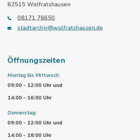
82515 Wolfratshausen
08171 76650
stadtarchiv@wolfratshausen.de
Öffnungszeiten
Montag bis Mittwoch:
09:00 - 12:00 Uhr und
14:00 - 16:00 Uhr
Donnerstag:
09:00 - 12:00 Uhr und
14:00 - 18:00 Uhr