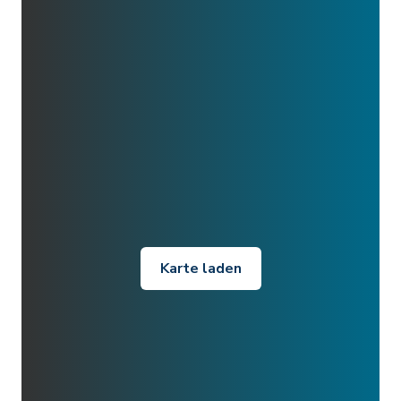
Karte laden