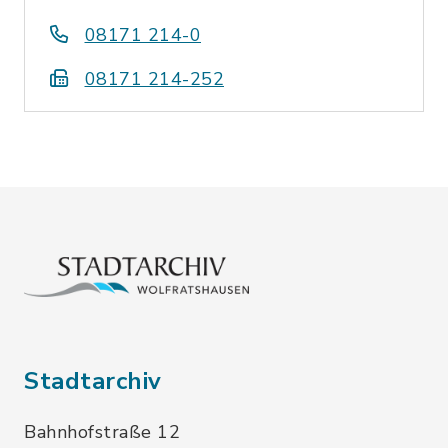
08171 214-0
08171 214-252
Stadtarchiv
Bahnhofstraße 12