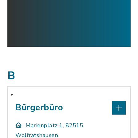
B
Bürgerbüro
Marienplatz 1, 82515
Wolfratshausen