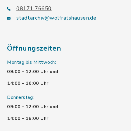
08171 76650
stadtarchiv@wolfratshausen.de
Öffnungszeiten
Montag bis Mittwoch:
09:00 - 12:00 Uhr und
14:00 - 16:00 Uhr
Donnerstag:
09:00 - 12:00 Uhr und
14:00 - 18:00 Uhr