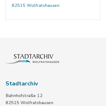
82515 Wolfratshausen
Stadtarchiv
Bahnhofstraße 12
82515 Wolfratshausen