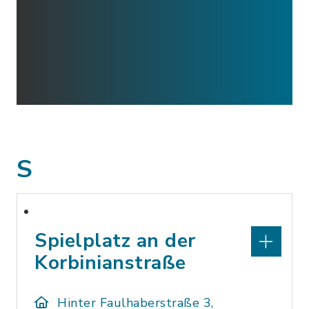
S
Spielplatz an der
Korbinianstraße
Hinter Faulhaberstraße 3,