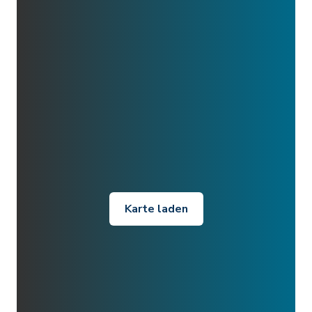
Karte laden