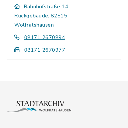
Bahnhofstraße 14
Rückgebäude, 82515
Wolfratshausen
08171 2670894
08171 2670977