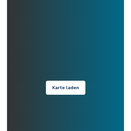
Karte laden