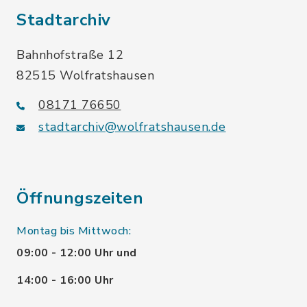
Stadtarchiv
Bahnhofstraße 12
82515 Wolfratshausen
08171 76650
stadtarchiv@wolfratshausen.de
Öffnungszeiten
Montag bis Mittwoch:
09:00 - 12:00 Uhr und
14:00 - 16:00 Uhr