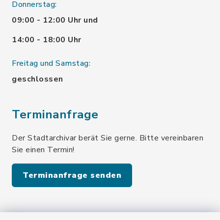
Donnerstag:
09:00 - 12:00 Uhr und
14:00 - 18:00 Uhr
Freitag und Samstag:
geschlossen
Terminanfrage
Der Stadtarchivar berät Sie gerne. Bitte vereinbaren
Sie einen Termin!
Terminanfrage senden
Quicklinks