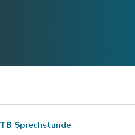
TB Sprechstunde