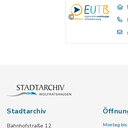
Stadtarchiv
Öffnun
Montag bis
Bahnhofstraße 12