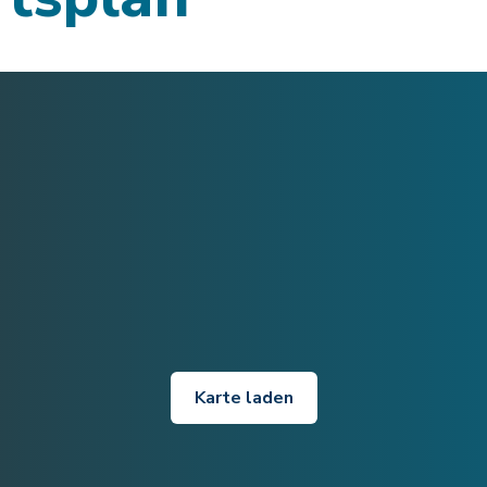
Karte laden