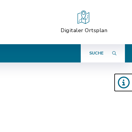
Digitaler Ortsplan
SUCHE