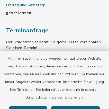
Freitag und Samstag:
geschlossen
Terminanfrage
Der Stadtarchivar berät Sie gerne. Bitte vereinbaren
Sie einen Termin!
Mit Ihrer Zustimmung verwenden wir auf dieser Website
Terminanfrage senden
sog. Tracking-Cookies, die es uns ermöglichen besser zu
verstehen, wie unsere Website genutzt wird. So können wir
Quicklinks
unser Angebot weiter verbessern. Ihre erteilte Einwilligung
hierfür können Sie jederzeit über den Link in unseren
Stadt Wolfratshausen
Datenschutzhinweisen
widerrufen.