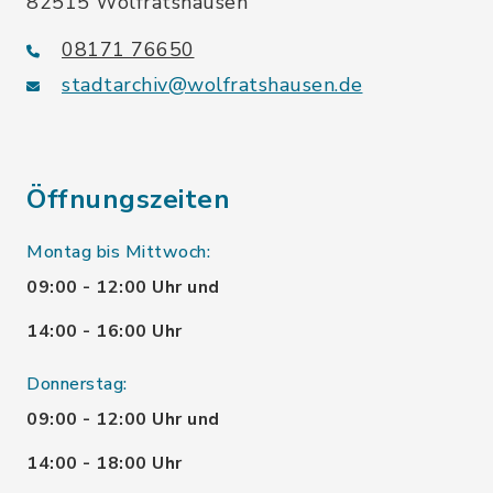
82515 Wolfratshausen
08171 76650
stadtarchiv@wolfratshausen.de
Öffnungszeiten
Montag bis Mittwoch:
09:00 - 12:00 Uhr und
14:00 - 16:00 Uhr
Donnerstag:
09:00 - 12:00 Uhr und
14:00 - 18:00 Uhr