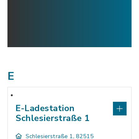
E
E-Ladestation
Schlesierstraße 1
Schlesierstraße 1, 82515