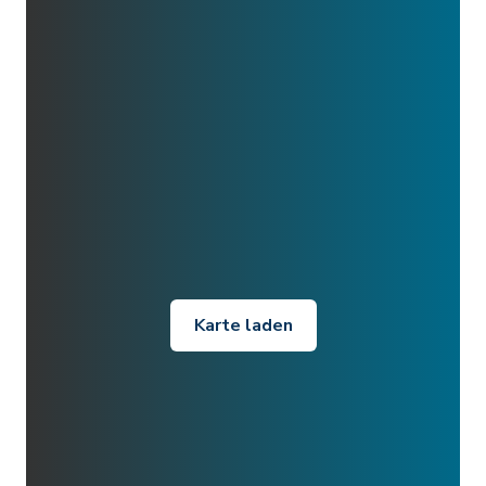
Karte laden