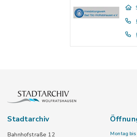
Stadtarchiv
Öffnun
Montag bis
Bahnhofstraße 12