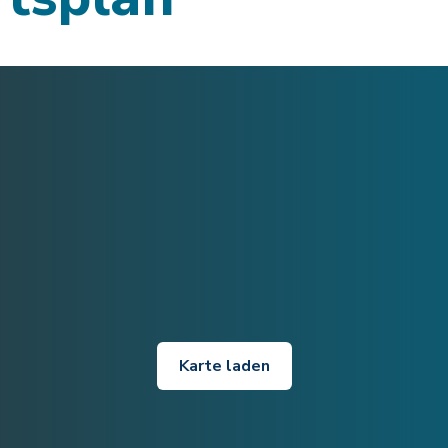
Karte laden