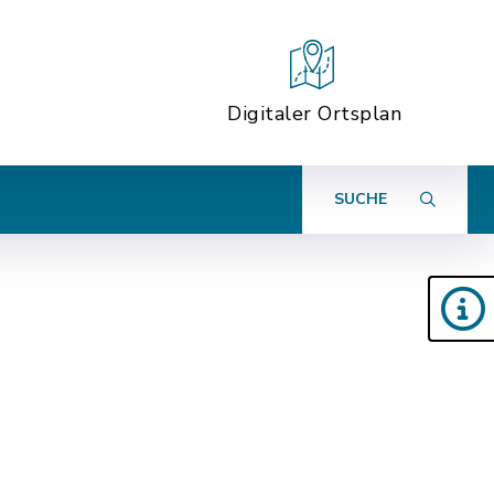
Digitaler Ortsplan
SUCHE