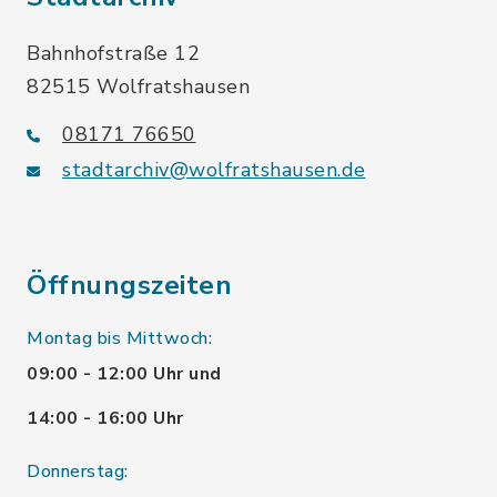
Bahnhofstraße 12
82515 Wolfratshausen
08171 76650
stadtarchiv@wolfratshausen.de
Öffnungszeiten
Montag bis Mittwoch:
09:00 - 12:00 Uhr und
14:00 - 16:00 Uhr
Donnerstag: