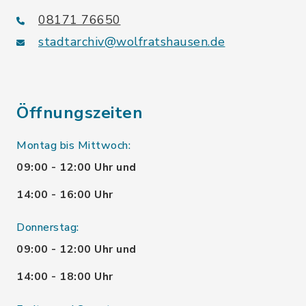
08171 76650
stadtarchiv@wolfratshausen.de
Öffnungszeiten
Montag bis Mittwoch:
09:00 - 12:00 Uhr und
14:00 - 16:00 Uhr
Donnerstag:
09:00 - 12:00 Uhr und
14:00 - 18:00 Uhr