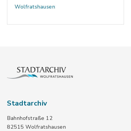
Wolfratshausen
Stadtarchiv
Bahnhofstraße 12
82515 Wolfratshausen