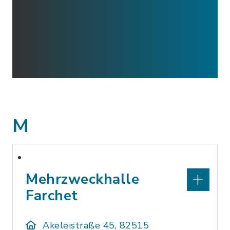
M
Mehrzweckhalle
Farchet
Akeleistraße 45, 82515