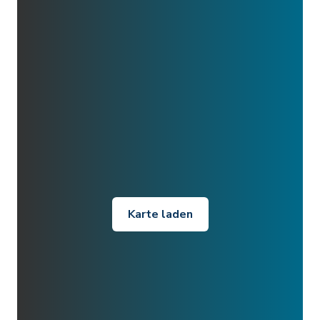
Karte laden