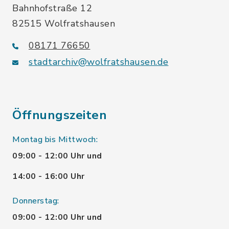
Bahnhofstraße 12
82515 Wolfratshausen
08171 76650
stadtarchiv@wolfratshausen.de
Öffnungszeiten
Montag bis Mittwoch:
09:00 - 12:00 Uhr und
14:00 - 16:00 Uhr
Donnerstag:
09:00 - 12:00 Uhr und