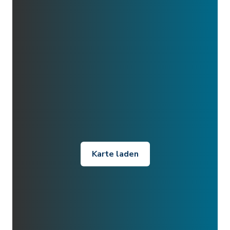
Karte laden