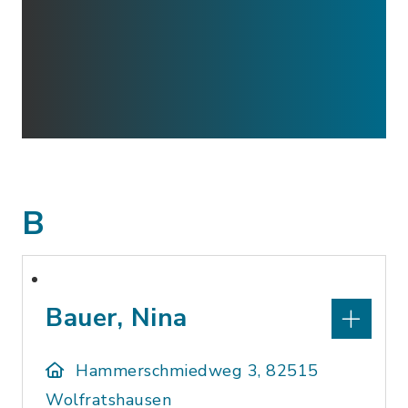
B
Bauer, Nina
Hammerschmiedweg 3, 82515
Wolfratshausen