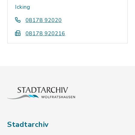
Icking
08178 92020
08178 920216
Stadtarchiv