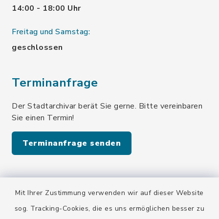
14:00 - 18:00 Uhr
Freitag und Samstag:
geschlossen
Terminanfrage
Der Stadtarchivar berät Sie gerne. Bitte vereinbaren
Sie einen Termin!
Terminanfrage senden
Quicklinks
Mit Ihrer Zustimmung verwenden wir auf dieser Website
Stadt Wolfratshausen
sog. Tracking-Cookies, die es uns ermöglichen besser zu