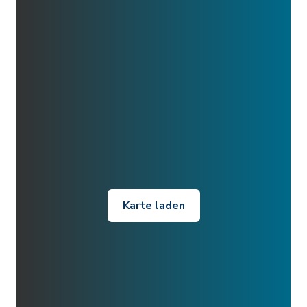
Karte laden