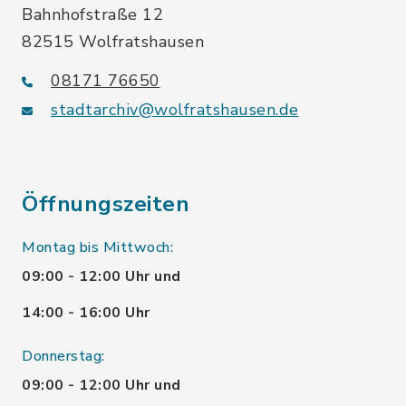
Bahnhofstraße 12
82515 Wolfratshausen
08171 76650
stadtarchiv@wolfratshausen.de
Öffnungszeiten
Montag bis Mittwoch:
09:00 - 12:00 Uhr und
14:00 - 16:00 Uhr
Donnerstag:
09:00 - 12:00 Uhr und