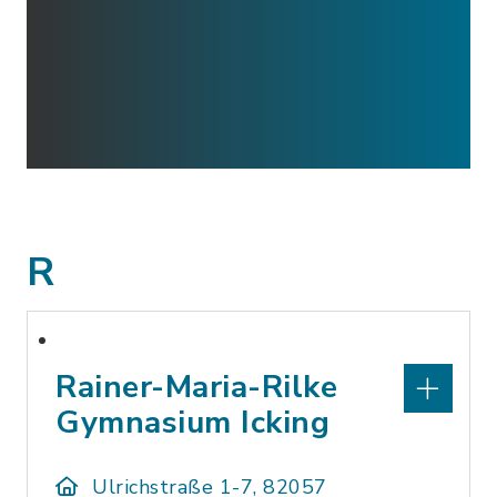
R
Rainer-Maria-Rilke
Gymnasium Icking
Ulrichstraße 1-7, 82057