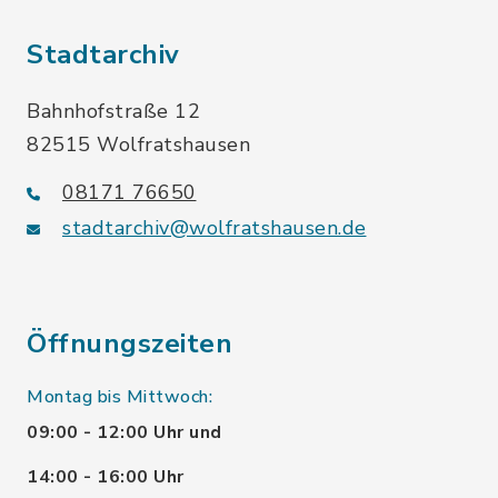
Stadtarchiv
Bahnhofstraße 12
82515 Wolfratshausen
08171 76650
stadtarchiv@wolfratshausen.de
Öffnungszeiten
Montag bis Mittwoch:
09:00 - 12:00 Uhr und
14:00 - 16:00 Uhr