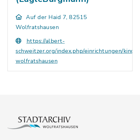
Auf der Haid 7, 82515
Wolfratshausen
https://albert-
schweitzer.org/index.php/einrichtungen/kinde
wolfratshausen