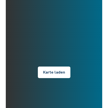
Karte laden