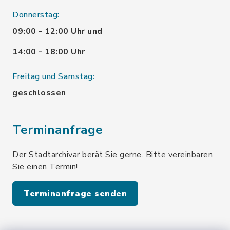
Donnerstag:
09:00 - 12:00 Uhr und
14:00 - 18:00 Uhr
Freitag und Samstag:
geschlossen
Terminanfrage
Der Stadtarchivar berät Sie gerne. Bitte vereinbaren
Sie einen Termin!
Terminanfrage senden