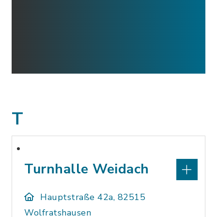
T
Turnhalle Weidach
Hauptstraße 42a, 82515
Wolfratshausen