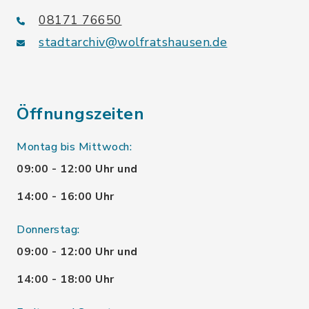
08171 76650
stadtarchiv@wolfratshausen.de
Öffnungszeiten
Montag bis Mittwoch:
09:00 - 12:00 Uhr und
14:00 - 16:00 Uhr
Donnerstag:
09:00 - 12:00 Uhr und
14:00 - 18:00 Uhr