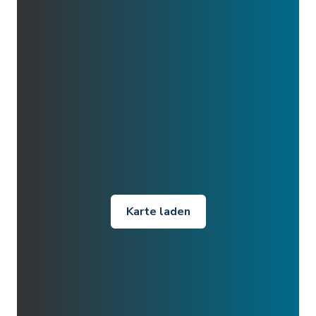
Karte laden