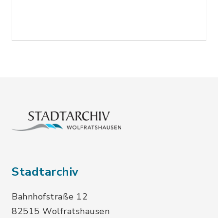
Stadtarchiv
Bahnhofstraße 12
82515 Wolfratshausen