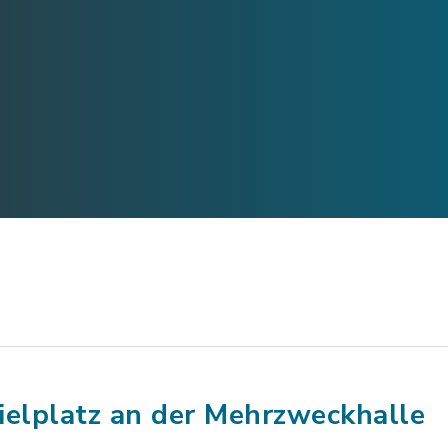
ielplatz an der Mehrzweckhalle