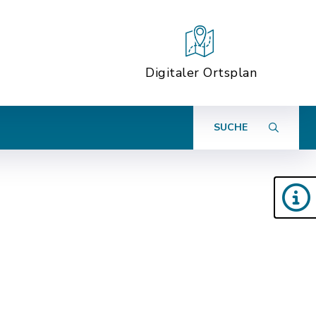
Digitaler Ortsplan
SUCHE