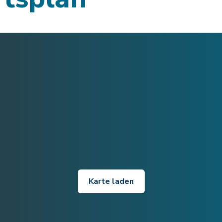
Karte laden