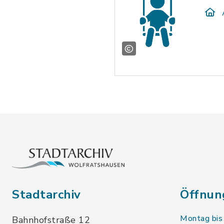
Stadtarchiv
Öffnun
Montag bis
Bahnhofstraße 12