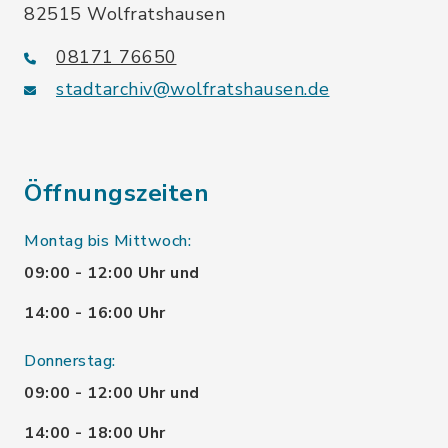
82515 Wolfratshausen
08171 76650
stadtarchiv@wolfratshausen.de
Öffnungszeiten
Montag bis Mittwoch:
09:00 - 12:00 Uhr und
14:00 - 16:00 Uhr
Donnerstag:
09:00 - 12:00 Uhr und
14:00 - 18:00 Uhr