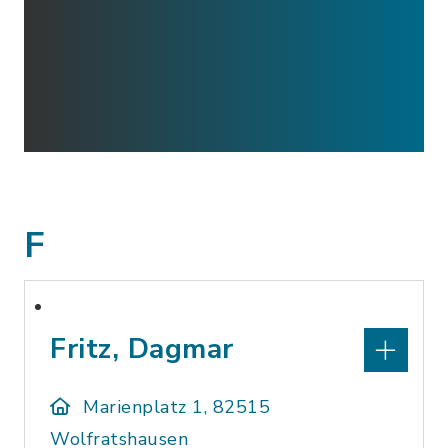
F
Fritz, Dagmar
Marienplatz 1, 82515
Wolfratshausen