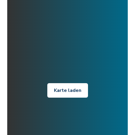
Karte laden