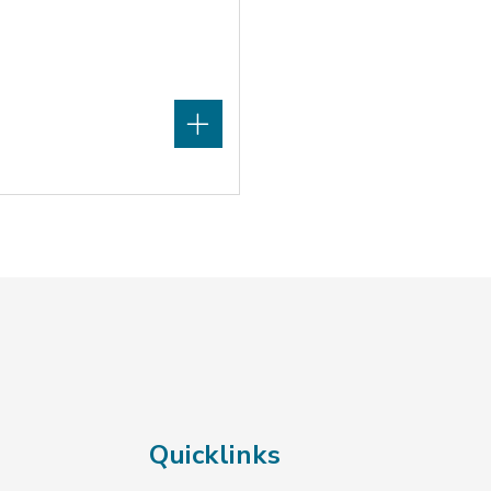
Quicklinks