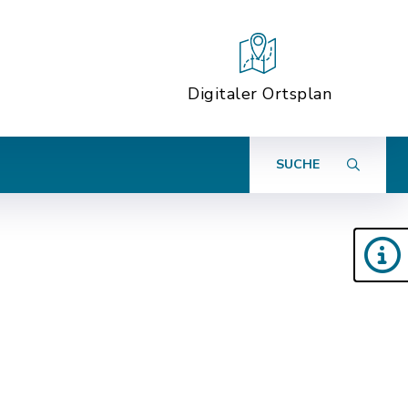
Digitaler Ortsplan
SUCHE