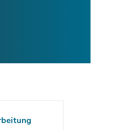
rbeitung