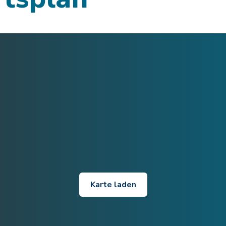
Karte laden