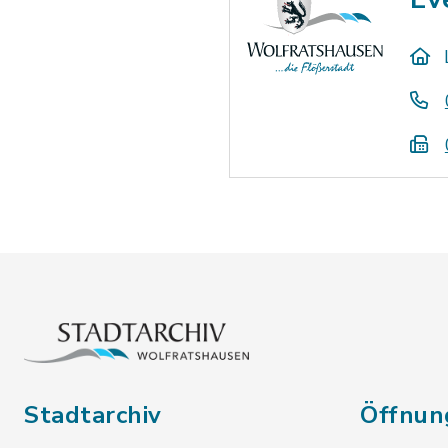
Stadtarchiv
Öffnun