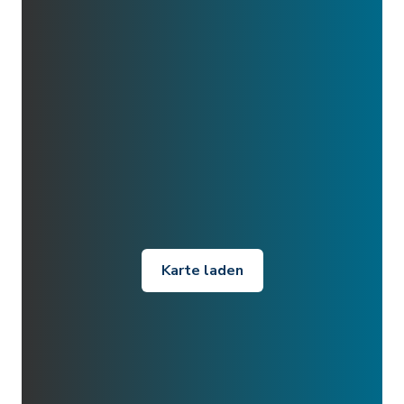
Karte laden