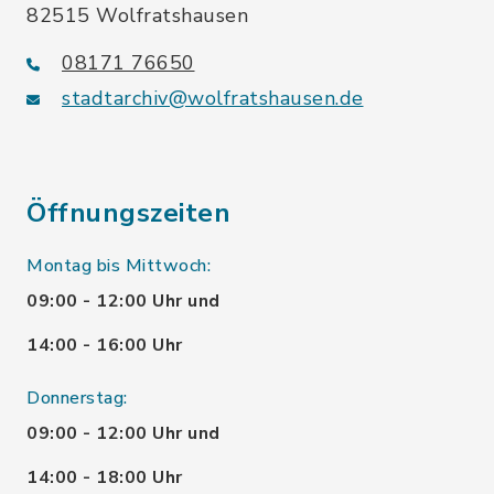
82515 Wolfratshausen
08171 76650
stadtarchiv@wolfratshausen.de
Öffnungszeiten
Montag bis Mittwoch:
09:00 - 12:00 Uhr und
14:00 - 16:00 Uhr
Donnerstag:
09:00 - 12:00 Uhr und
14:00 - 18:00 Uhr