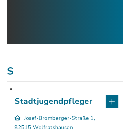
S
Stadtjugendpfleger
Josef-Bromberger-Straße 1,
82515 Wolfratshausen