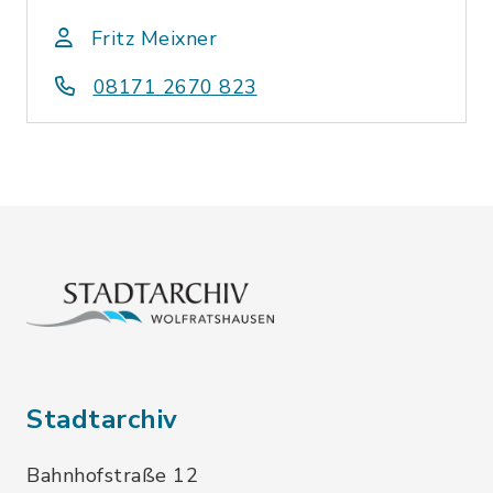
Fritz Meixner
08171 2670 823
Stadtarchiv
Bahnhofstraße 12