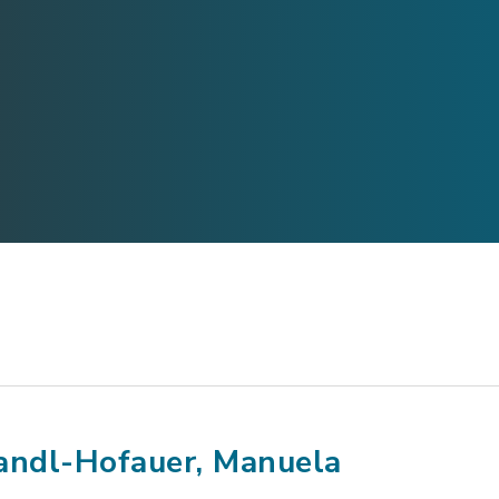
andl-Hofauer, Manuela