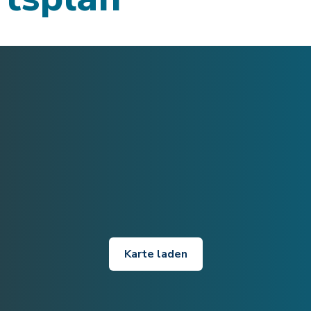
Karte laden