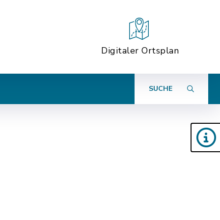
Digitaler Ortsplan
SUCHE