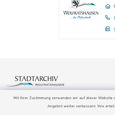
Mit Ihrer Zustimmung verwenden wir auf dieser Website s
Stadtarchiv
Öffnun
Angebot weiter verbessern. Ihre erteil
Montag bis
Bahnhofstraße 12