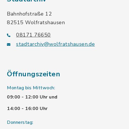
Bahnhofstraße 12
82515 Wolfratshausen
08171 76650
stadtarchiv@wolfratshausen.de
Öffnungszeiten
Montag bis Mittwoch:
09:00 - 12:00 Uhr und
14:00 - 16:00 Uhr
Donnerstag: