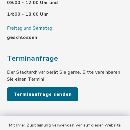
09:00 - 12:00 Uhr und
14:00 - 18:00 Uhr
Freitag und Samstag:
geschlossen
Terminanfrage
Der Stadtarchivar berät Sie gerne. Bitte vereinbaren
Sie einen Termin!
Terminanfrage senden
Quicklinks
Mit Ihrer Zustimmung verwenden wir auf dieser Website