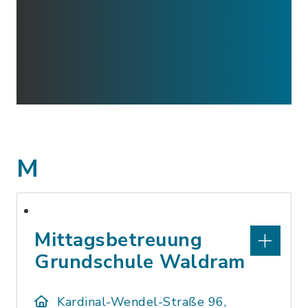
M
Mittagsbetreuung
Grundschule Waldram
Kardinal-Wendel-Straße 96,