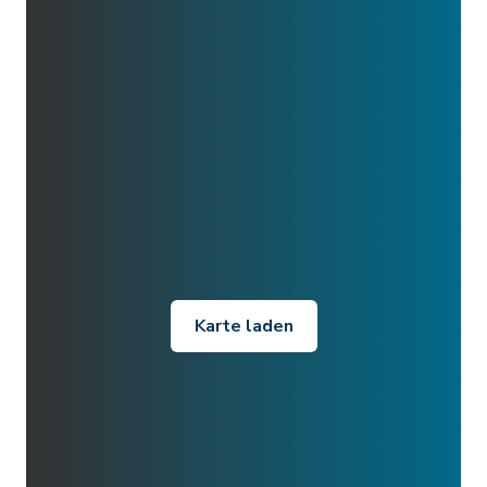
Karte laden