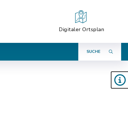
Digitaler Ortsplan
SUCHE