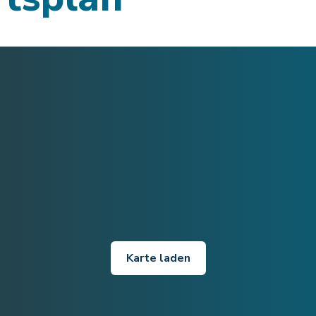
Karte laden