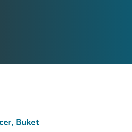
cer, Buket