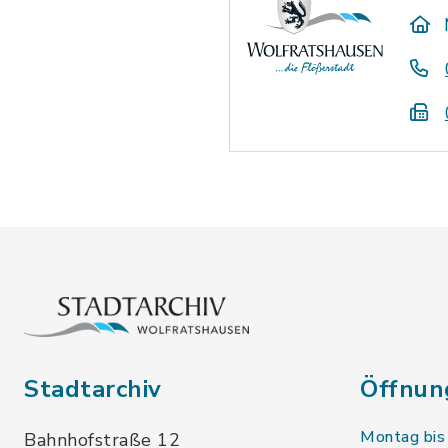
Stadtarchiv
Öffnun
Montag bis
Bahnhofstraße 12