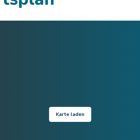
Karte laden