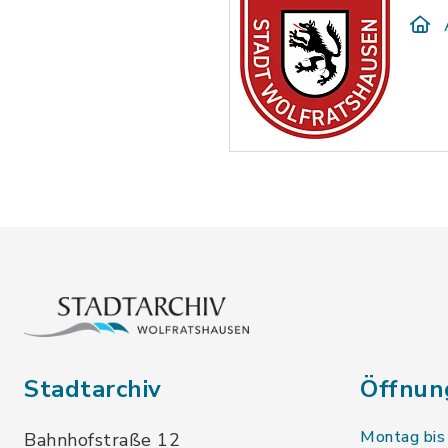
Stadtarchiv
Öffnun
Montag bis
Bahnhofstraße 12