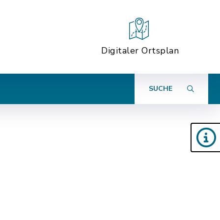
Digitaler Ortsplan
SUCHE