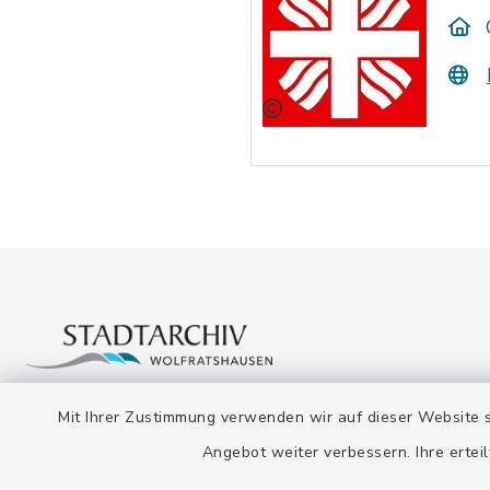
Mit Ihrer Zustimmung verwenden wir auf dieser Website s
Stadtarchiv
Öffnun
Angebot weiter verbessern. Ihre erteil
Montag bis
Bahnhofstraße 12