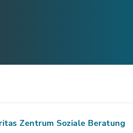
ritas Zentrum Soziale Beratung