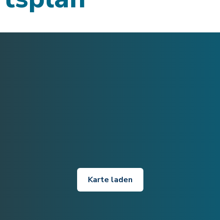
Karte laden