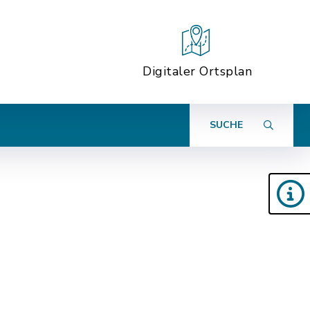
Digitaler Ortsplan
SUCHE